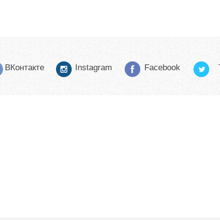
ВКонтакте
Instagram
Facebook