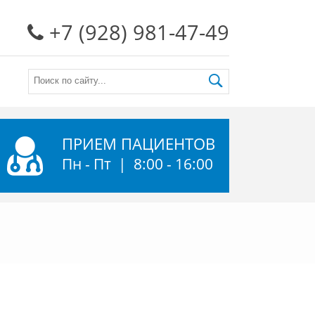
+7 (928) 981-47-49
ПРИЕМ ПАЦИЕНТОВ
Пн - Пт | 8:00 - 16:00