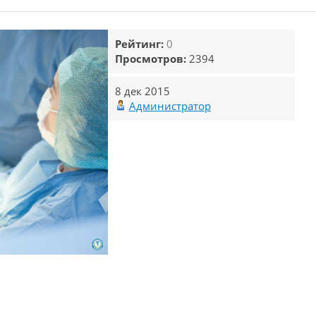
Рейтинг:
0
Просмотров:
2394
8 дек 2015
Администратор