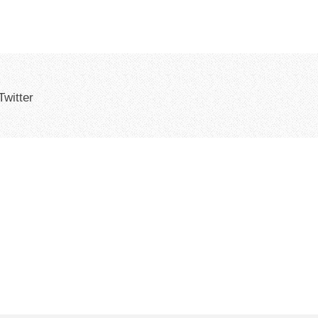
Twitter