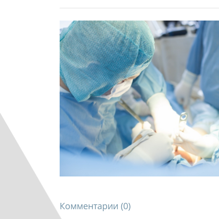
Комментарии (
0
)