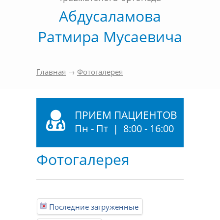
Абдусаламова
Ратмира Мусаевича
Главная
→
Фотогалерея
ПРИЕМ ПАЦИЕНТОВ
Пн - Пт | 8:00 - 16:00
Фотогалерея
Последние загруженные