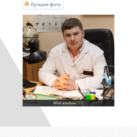
Лучшие фото
Мой альбом
(11)