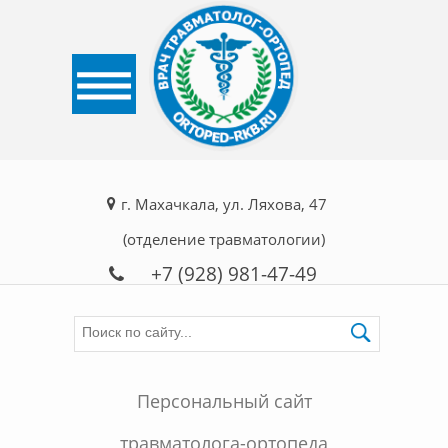
г. Махачкала, ул. Ляхова, 47
(отделение травматологии)
+7 (928) 981-47-49
Персональный сайт
травматолога-ортопеда