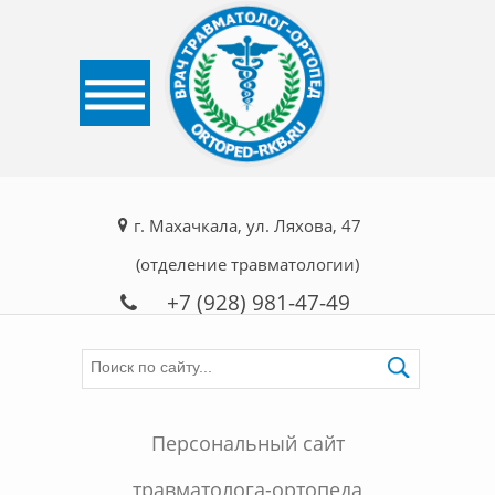
г. Махачкала, ул. Ляхова, 47
(отделение травматологии)
+7 (928) 981-47-49
Персональный сайт
травматолога-ортопеда