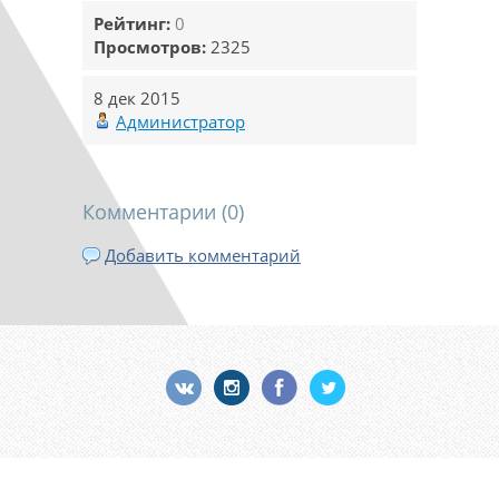
Рейтинг:
0
Просмотров:
2325
8 дек 2015
Администратор
Комментарии (
0
)
Добавить комментарий