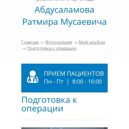
Абдусаламова
Ратмира Мусаевича
Главная
→
Фотогалерея
→
Мой альбом
→
Подготовка к операции
ПРИЕМ ПАЦИЕНТОВ
Пн - Пт | 8:00 - 16:00
Подготовка к
операции