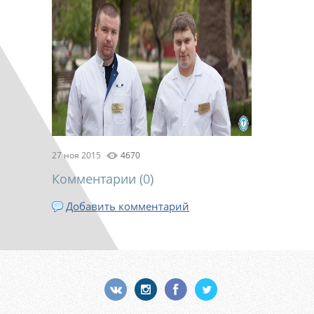
27 ноя 2015
4670
Комментарии (
0
)
Добавить комментарий