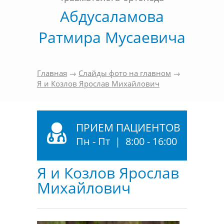
Абдусаламова
Ратмира Мусаевича
Главная
→
Слайды фото на главном
→
Я и Козлов Ярослав Михайлович
ПРИЕМ ПАЦИЕНТОВ
Пн - Пт | 8:00 - 16:00
Я и Козлов Ярослав
Михайлович