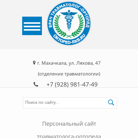
г. Махачкала, ул. Ляхова, 47
(отделение травматологии)
+7 (928) 981-47-49
Персональный сайт
травматолога-ортопеда