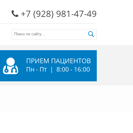
+7 (928) 981-47-49
ПРИЕМ ПАЦИЕНТОВ
Пн - Пт | 8:00 - 16:00