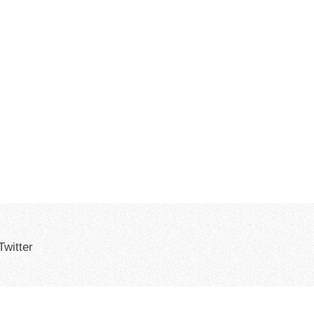
Twitter