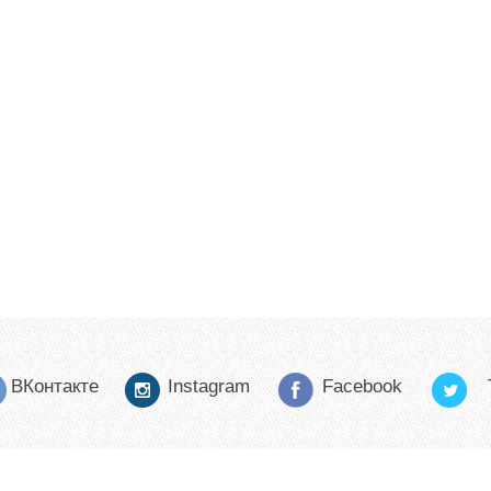
ВКонтакте
Instagram
Facebook