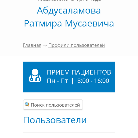
Абдусаламова
Ратмира Мусаевича
Главная
→
Профили пользователей
ПРИЕМ ПАЦИЕНТОВ
Пн - Пт | 8:00 - 16:00
Поиск пользователей
Пользователи