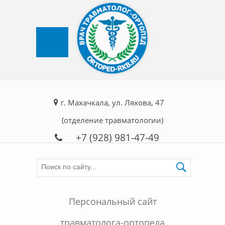
г. Махачкала, ул. Ляхова, 47
(отделение травматологии)
+7 (928) 981-47-49
Персональный сайт
травматолога-ортопеда